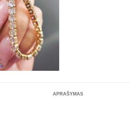
APRAŠYMAS