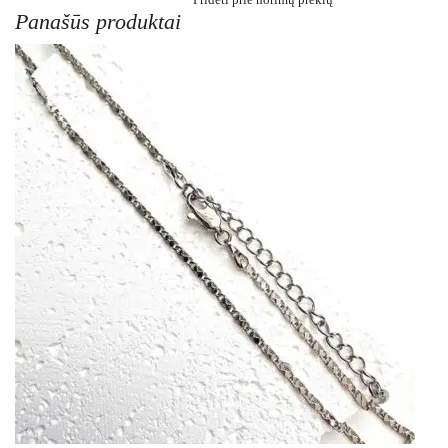
Panašūs produktai