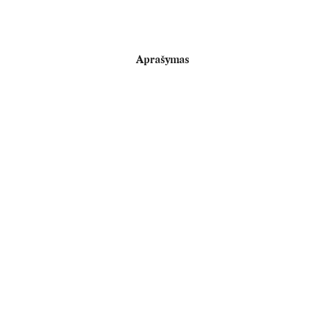
Aprašymas