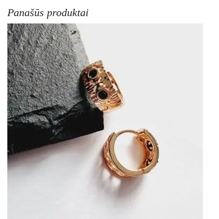
Panašūs produktai