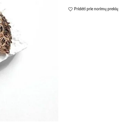
Pridėti prie norimų prekių