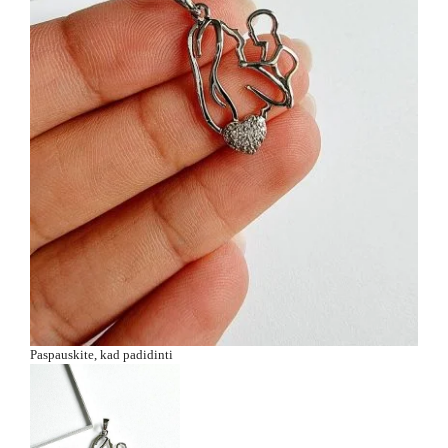
Paspauskite, kad padidinti