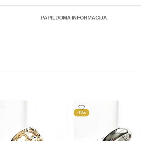
PAPILDOMA INFORMACIJA
-10%