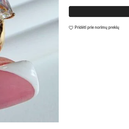
Pridėti prie norimų prekių