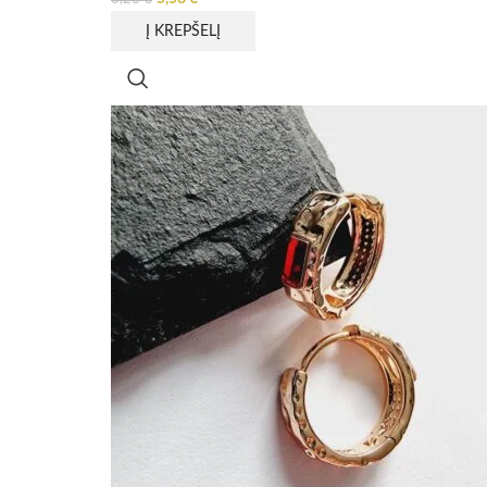
Į KREPŠELĮ