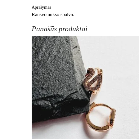
Aprašymas
Rausvo aukso spalva.
Panašūs produktai