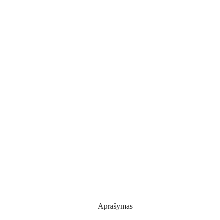
Aprašymas