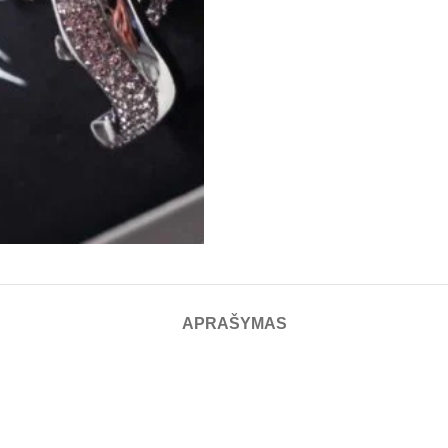
APRAŠYMAS